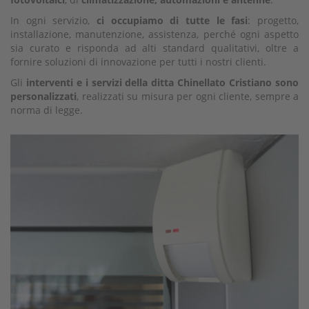
In ogni servizio,
ci occupiamo di tutte le fasi
: progetto,
installazione, manutenzione, assistenza, perché ogni aspetto
sia curato e risponda ad alti standard qualitativi, oltre a
fornire soluzioni di innovazione per tutti i nostri clienti.
Gli
interventi e i servizi della ditta Chinellato Cristiano sono
personalizzati
, realizzati su misura per ogni cliente, sempre a
norma di legge.