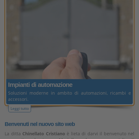
Impianti
di automazione
Soluzioni moderne in ambito di automazioni, ricambi e
accessori.
Leggi tutto
Benvenuti nel nuovo sito web
La ditta
Chinellato Cristiano
è lieta di darvi il benvenuto nel