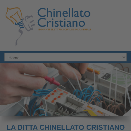
LA DITTA CHINELLATO CRISTIANO